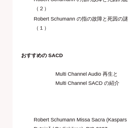
（２）
Robert Schumann の指の故障と死因の謎
（１）
おすすめの SACD
Multi Channel Audio 再生と
Multi Channel SACD の紹介
Robert Schumann Missa Sacra (Kaspars