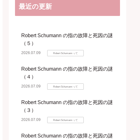
最近の更新
Robert Schumann の指の故障と死因の謎
（５）
2026.07.09
Robert Schumann って
Robert Schumann の指の故障と死因の謎
（４）
2026.07.09
Robert Schumann って
Robert Schumann の指の故障と死因の謎
（３）
2026.07.09
Robert Schumann って
Robert Schumann の指の故障と死因の謎