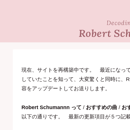
現在、サイトを再構築中です。 最近になって、Anton 
していたことを知って、大変驚くと同時に、Robe
容をアップデートしてお送りします。
Robert Schumannn って
/
おすすめの曲
/
お
以下の通りです。 最新の更新項目が５つ記