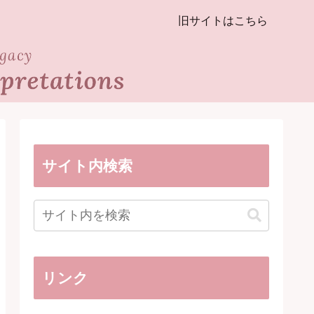
旧サイトはこちら
サイト内検索
リンク