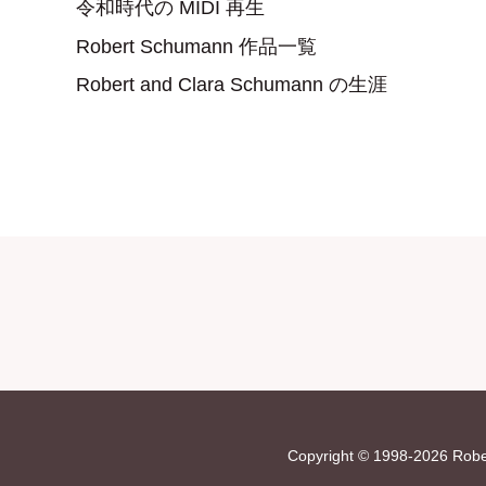
令和時代の MIDI 再生
Robert Schumann 作品一覧
Robert and Clara Schumann の生涯
Copyright © 1998-2026 Rober