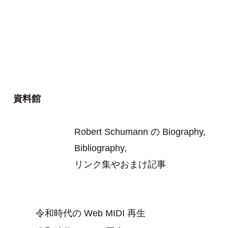
資料館
Robert Schumann の Biography,
Bibliography,
リンク集やおまけ記事
令和時代の Web MIDI 再生