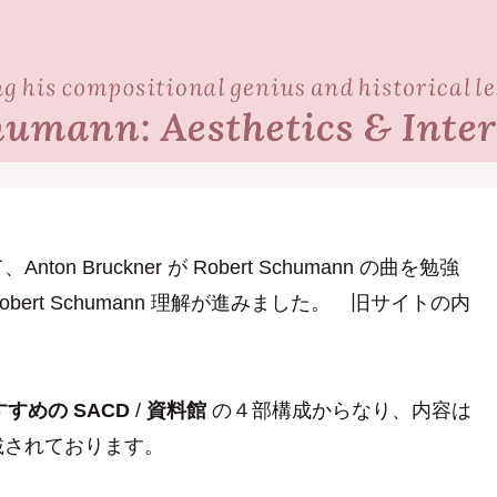
Bruckner が Robert Schumann の曲を勉強
rt Schumann 理解が進みました。 旧サイトの内
すすめの SACD
/
資料館
の４部構成からなり、内容は
載されております。