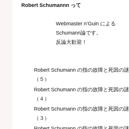
Robert Schumannn って
Webmaster n’Guin による
Schumann論です。
反論大歓迎！
Robert Schumann の指の故障と死因の謎
（５）
Robert Schumann の指の故障と死因の謎
（４）
Robert Schumann の指の故障と死因の謎
（３）
Robert Schumann の指の故障と死因の謎